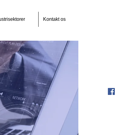
ustrisektorer
Kontakt os